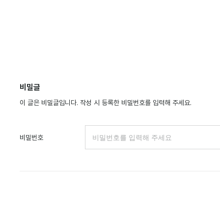
비밀글
이 글은 비밀글입니다. 작성 시 등록한 비밀번호를 입력해 주세요.
비밀번호