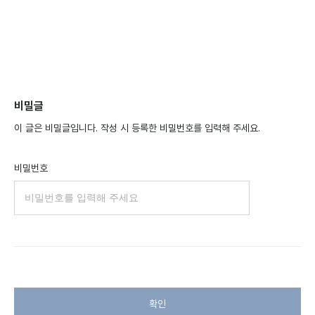
비밀글
이 글은 비밀글입니다. 작성 시 등록한 비밀번호를 입력해 주세요.
비밀번호
확인