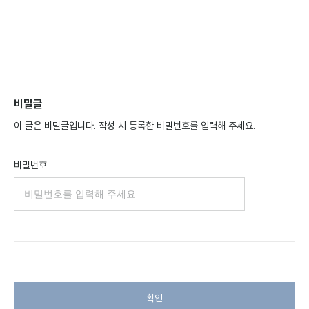
비밀글
이 글은 비밀글입니다. 작성 시 등록한 비밀번호를 입력해 주세요.
비밀번호
확인