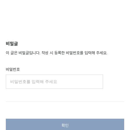
비밀글
이 글은 비밀글입니다. 작성 시 등록한 비밀번호를 입력해 주세요.
비밀번호
확인