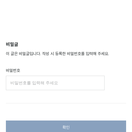
비밀글
이 글은 비밀글입니다. 작성 시 등록한 비밀번호를 입력해 주세요.
비밀번호
확인