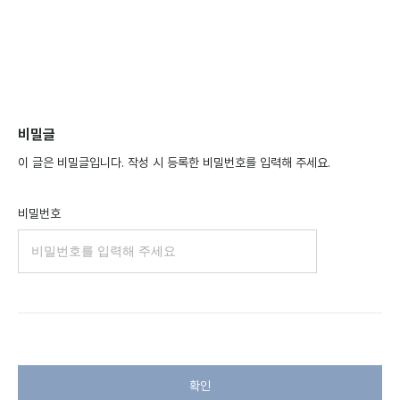
비밀글
이 글은 비밀글입니다. 작성 시 등록한 비밀번호를 입력해 주세요.
비밀번호
확인