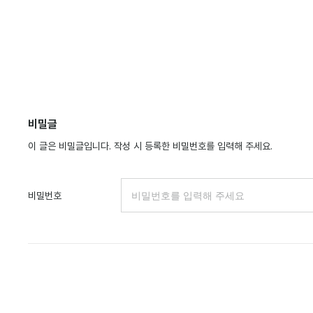
비밀글
이 글은 비밀글입니다. 작성 시 등록한 비밀번호를 입력해 주세요.
비밀번호