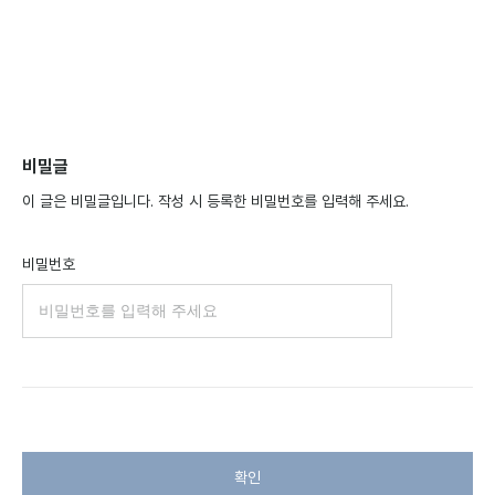
비밀글
이 글은 비밀글입니다. 작성 시 등록한 비밀번호를 입력해 주세요.
비밀번호
확인