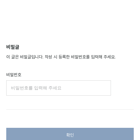
비밀글
이 글은 비밀글입니다. 작성 시 등록한 비밀번호를 입력해 주세요.
비밀번호
확인