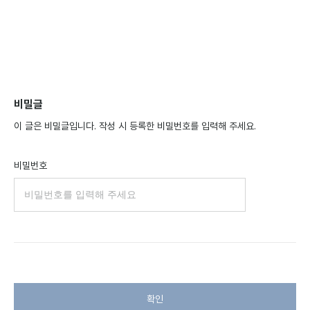
비밀글
이 글은 비밀글입니다. 작성 시 등록한 비밀번호를 입력해 주세요.
비밀번호
확인